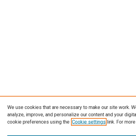
We use cookies that are necessary to make our site work. W
analyze, improve, and personalize our content and your digit
cookie preferences using the
Cookie settings
link. For more