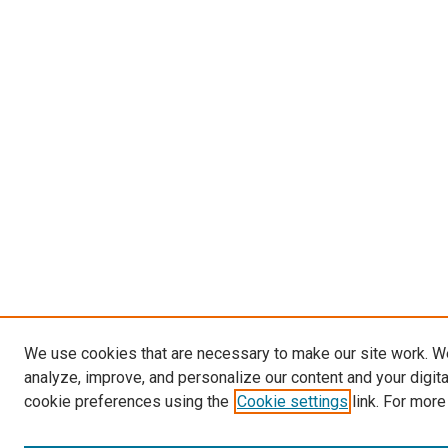
We use cookies that are necessary to make our site work. W
analyze, improve, and personalize our content and your digit
cookie preferences using the
Cookie settings
link. For more