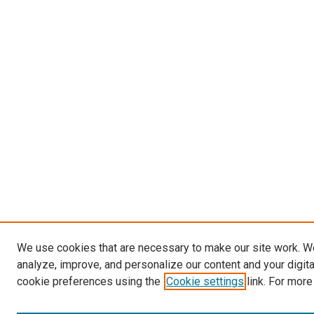
We use cookies that are necessary to make our site work. W
analyze, improve, and personalize our content and your digit
cookie preferences using the
Cookie settings
link. For more