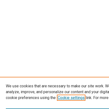
We use cookies that are necessary to make our site work. W
analyze, improve, and personalize our content and your digit
cookie preferences using the
Cookie settings
link. For more