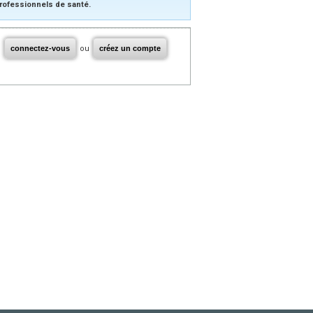
rofessionnels de santé.
connectez-vous
ou
créez un compte