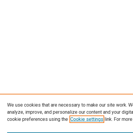
We use cookies that are necessary to make our site work. W
analyze, improve, and personalize our content and your digit
cookie preferences using the
Cookie settings
link. For more