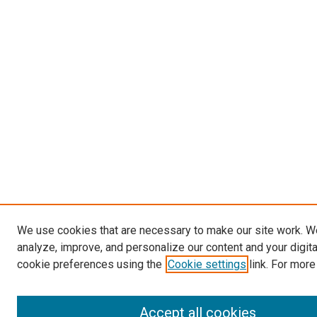
We use cookies that are necessary to make our site work. W
analyze, improve, and personalize our content and your digit
cookie preferences using the
Cookie settings
link. For more
Accept all cookies