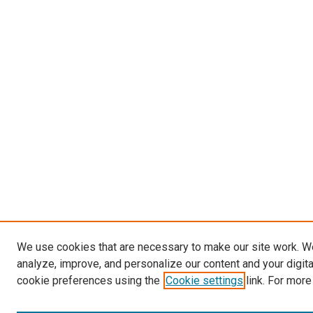
We use cookies that are necessary to make our site work. W
analyze, improve, and personalize our content and your digit
cookie preferences using the
Cookie settings
link. For more