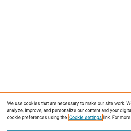
We use cookies that are necessary to make our site work. W
analyze, improve, and personalize our content and your digit
cookie preferences using the
Cookie settings
link. For more