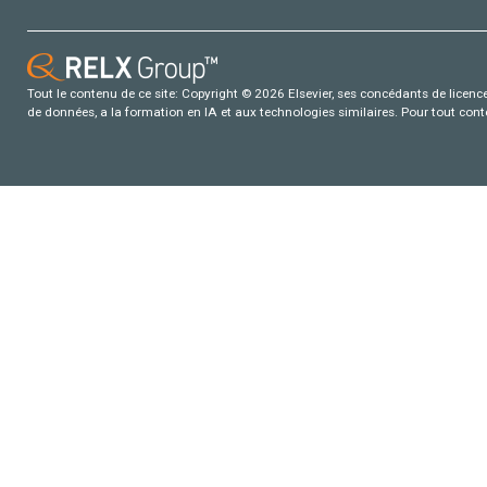
Tout le contenu de ce site: Copyright © 2026 Elsevier, ses concédants de licence e
de données, a la formation en IA et aux technologies similaires. Pour tout con