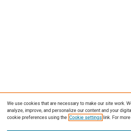
We use cookies that are necessary to make our site work. W
analyze, improve, and personalize our content and your digit
cookie preferences using the
Cookie settings
link. For more