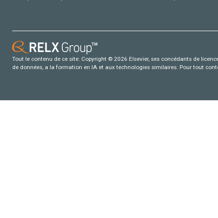
Tout le contenu de ce site: Copyright © 2026 Elsevier, ses concédants de licence e
de données, a la formation en IA et aux technologies similaires. Pour tout con