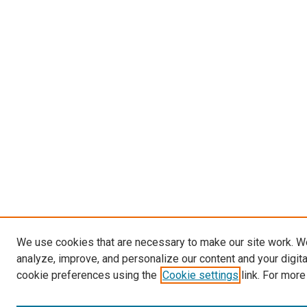
We use cookies that are necessary to make our site work. W
analyze, improve, and personalize our content and your digit
cookie preferences using the
Cookie settings
link. For more