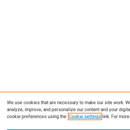
We use cookies that are necessary to make our site work. W
analyze, improve, and personalize our content and your digit
cookie preferences using the
Cookie settings
link. For more