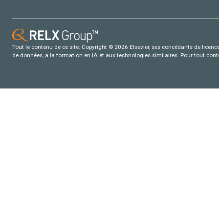
Tout le contenu de ce site: Copyright © 2026 Elsevier, ses concédants de licence e
de données, a la formation en IA et aux technologies similaires. Pour tout con