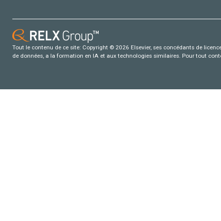
Tout le contenu de ce site: Copyright © 2026 Elsevier, ses concédants de licence e
de données, a la formation en IA et aux technologies similaires. Pour tout con