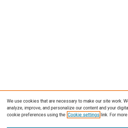
We use cookies that are necessary to make our site work. W
analyze, improve, and personalize our content and your digit
cookie preferences using the
Cookie settings
link. For more