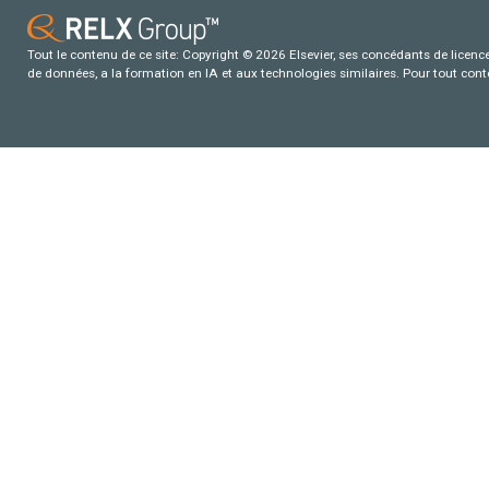
Tout le contenu de ce site: Copyright © 2026 Elsevier, ses concédants de licence e
de données, a la formation en IA et aux technologies similaires. Pour tout con