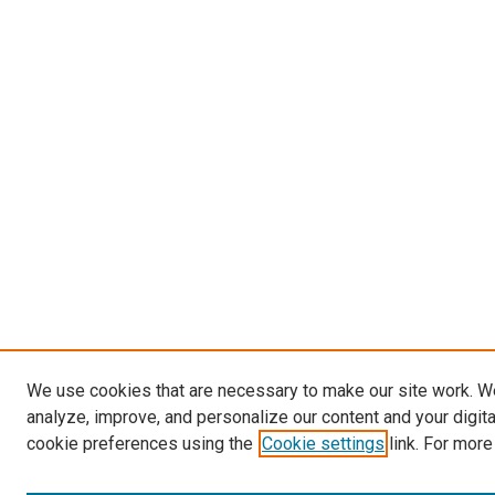
We use cookies that are necessary to make our site work. W
analyze, improve, and personalize our content and your digit
cookie preferences using the
Cookie settings
link. For more