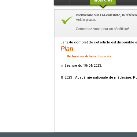
Mots clés
Bienvenue sur EM-consulte, la référen
Article gratuit.
Connectez-vous pour en bénéficier!
Le texte complet de cet article est disponible 
Plan
Déclaration de liens d’intérêts
☆
Séance du 18/04/2023.
© 2023 l'Académie nationale de médecine. Publ