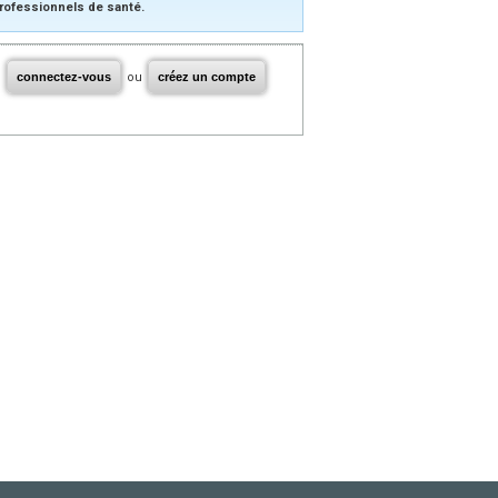
rofessionnels de santé.
connectez-vous
ou
créez un compte