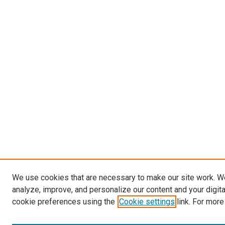
We use cookies that are necessary to make our site work. W
analyze, improve, and personalize our content and your digit
cookie preferences using the
Cookie settings
link. For more