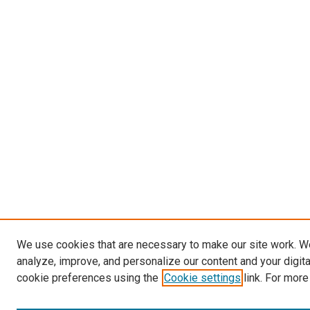
We use cookies that are necessary to make our site work. W
analyze, improve, and personalize our content and your digit
cookie preferences using the
Cookie settings
link. For more