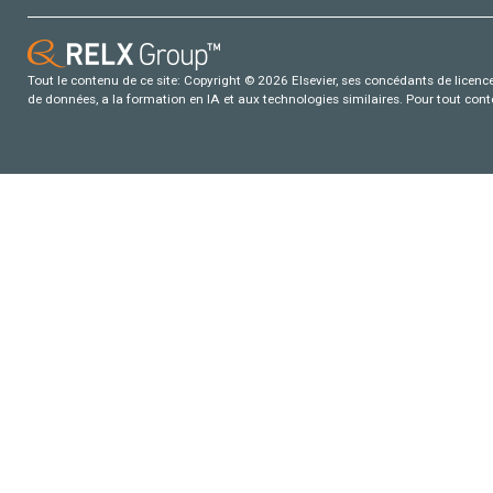
Tout le contenu de ce site: Copyright © 2026 Elsevier, ses concédants de licence e
de données, a la formation en IA et aux technologies similaires. Pour tout con