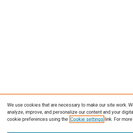
We use cookies that are necessary to make our site work. W
analyze, improve, and personalize our content and your digit
cookie preferences using the
Cookie settings
link. For more