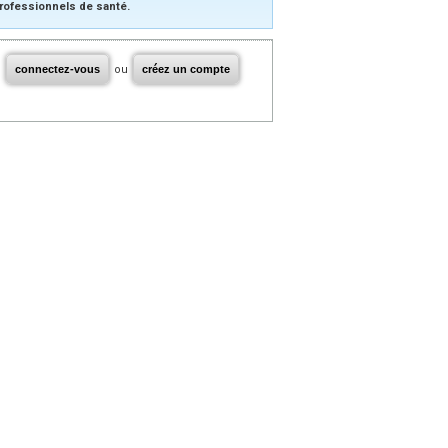
rofessionnels de santé.
connectez-vous
ou
créez un compte