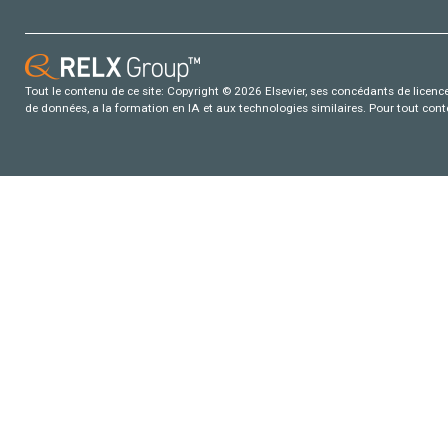
Tout le contenu de ce site: Copyright © 2026 Elsevier, ses concédants de licence e
de données, a la formation en IA et aux technologies similaires. Pour tout con