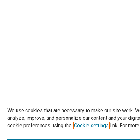
We use cookies that are necessary to make our site work. W
analyze, improve, and personalize our content and your digit
cookie preferences using the
Cookie settings
link. For more