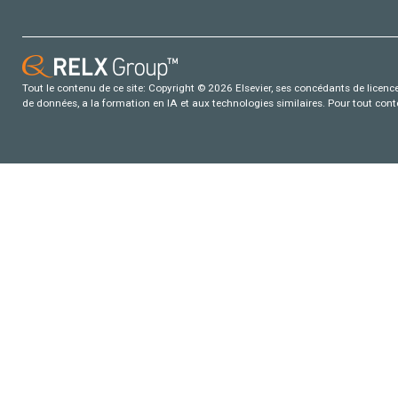
Tout le contenu de ce site: Copyright © 2026 Elsevier, ses concédants de licence e
de données, a la formation en IA et aux technologies similaires. Pour tout con