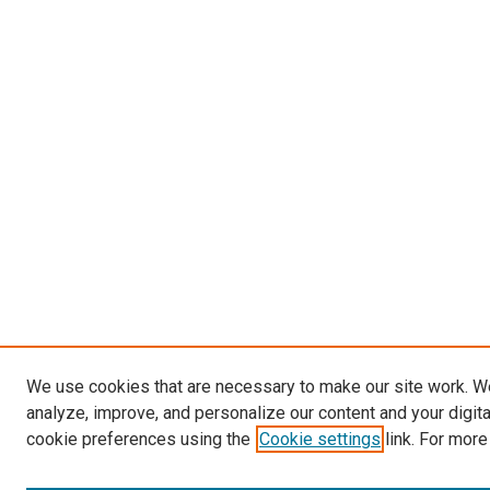
We use cookies that are necessary to make our site work. W
analyze, improve, and personalize our content and your digit
cookie preferences using the
Cookie settings
link. For more