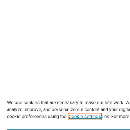
We use cookies that are necessary to make our site work. W
analyze, improve, and personalize our content and your digit
cookie preferences using the
Cookie settings
link. For more