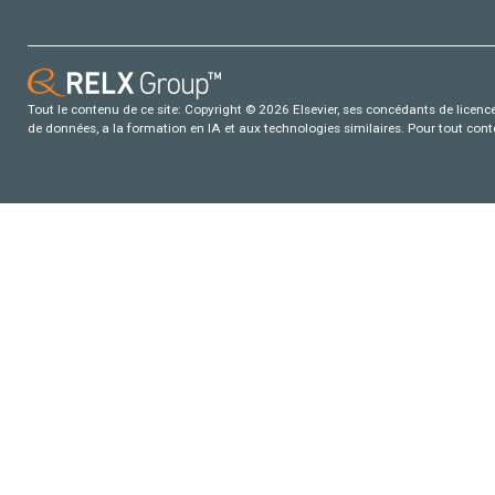
Tout le contenu de ce site: Copyright © 2026 Elsevier, ses concédants de licence e
de données, a la formation en IA et aux technologies similaires. Pour tout con