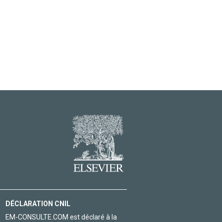
DÉCLARATION CNIL
EM-CONSULTE.COM est déclaré à la