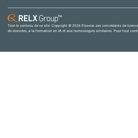
Tout le contenu de ce site: Copyright © 2026 Elsevier, ses concédants de licence e
de données, a la formation en IA et aux technologies similaires. Pour tout con