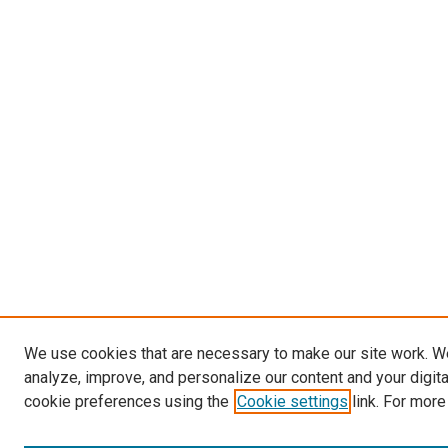
We use cookies that are necessary to make our site work. W
analyze, improve, and personalize our content and your digit
cookie preferences using the
Cookie settings
link. For more