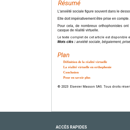
Résumé
L'anxiété sociale figure souvent dans le desso
Elle doit impérativement être prise en compte.
Pour cela, de nombreux orthophonistes ont 
casque de réalité virtuelle.
Le texte complet de cet article est disponible 
Mots clés :
anxiété sociale, bégaiement, prise
Plan
Définition de la réalité virtuelle
La réalité virtuelle en orthophonie
Conclusion
Pour en savoir plus
© 2023 Elsevier Masson SAS. Tous droits réser
ACCÈS RAPIDES