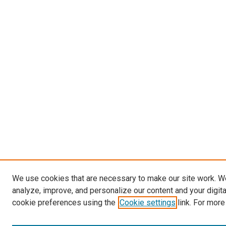
We use cookies that are necessary to make our site work. W
analyze, improve, and personalize our content and your digit
cookie preferences using the
Cookie settings
link. For more