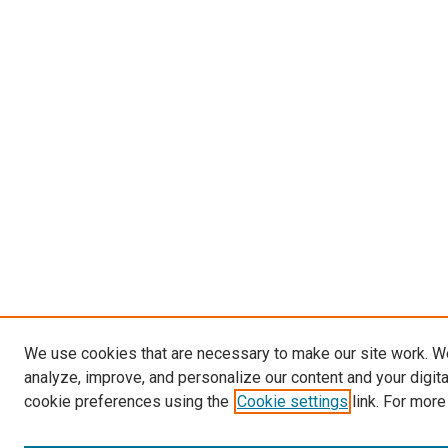
We use cookies that are necessary to make our site work. W
analyze, improve, and personalize our content and your digit
cookie preferences using the
Cookie settings
link. For more