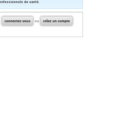
rofessionnels de santé.
connectez-vous
ou
créez un compte