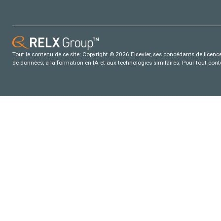
Tout le contenu de ce site: Copyright © 2026 Elsevier, ses concédants de licence e
de données, a la formation en IA et aux technologies similaires. Pour tout con