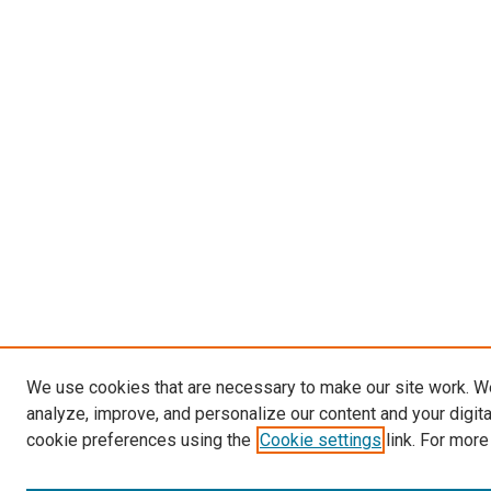
We use cookies that are necessary to make our site work. W
analyze, improve, and personalize our content and your digit
cookie preferences using the
Cookie settings
link. For more