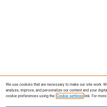
We use cookies that are necessary to make our site work. W
analyze, improve, and personalize our content and your digit
cookie preferences using the
Cookie settings
link. For more