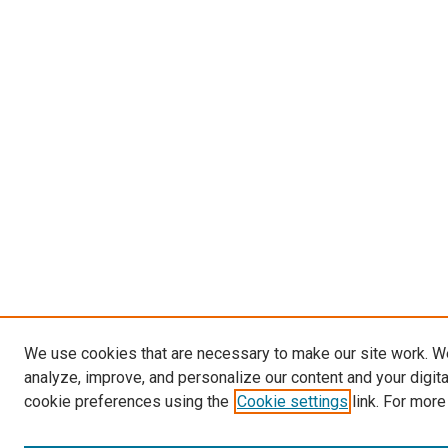
We use cookies that are necessary to make our site work. W
analyze, improve, and personalize our content and your digit
cookie preferences using the
Cookie settings
link. For more