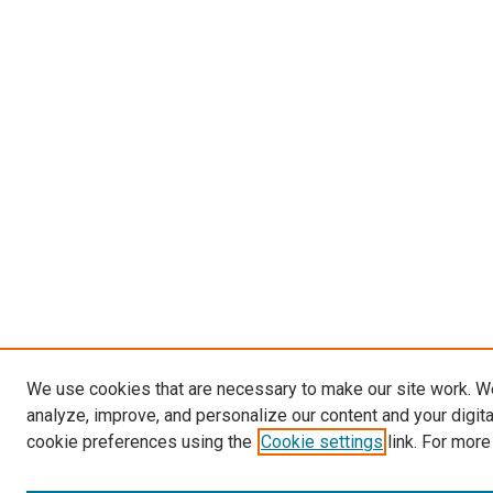
We use cookies that are necessary to make our site work. W
analyze, improve, and personalize our content and your digit
cookie preferences using the
Cookie settings
link. For more