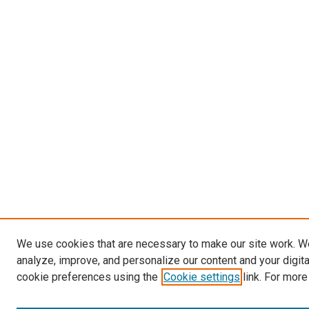
We use cookies that are necessary to make our site work. W
analyze, improve, and personalize our content and your digit
cookie preferences using the
Cookie settings
link. For more