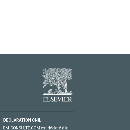
DÉCLARATION CNIL
EM-CONSULTE.COM est déclaré à la