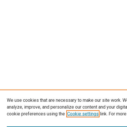
We use cookies that are necessary to make our site work. W
analyze, improve, and personalize our content and your digit
cookie preferences using the
Cookie settings
link. For more