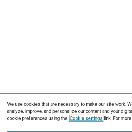
We use cookies that are necessary to make our site work. W
analyze, improve, and personalize our content and your digit
cookie preferences using the
Cookie settings
link. For more