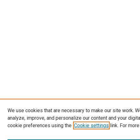
We use cookies that are necessary to make our site work. W
analyze, improve, and personalize our content and your digit
cookie preferences using the
Cookie settings
link. For more