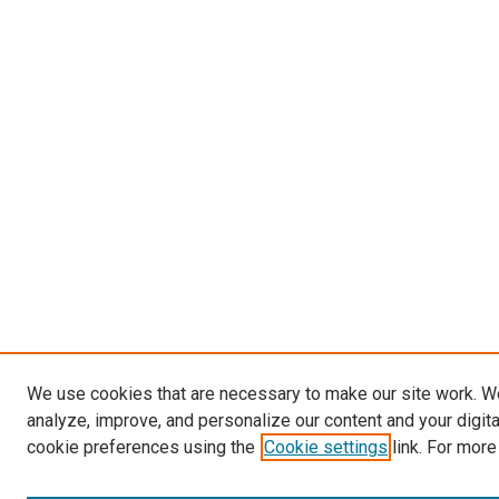
We use cookies that are necessary to make our site work. W
analyze, improve, and personalize our content and your digit
cookie preferences using the
Cookie settings
link. For more