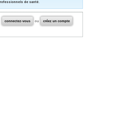
rofessionnels de santé.
connectez-vous
ou
créez un compte