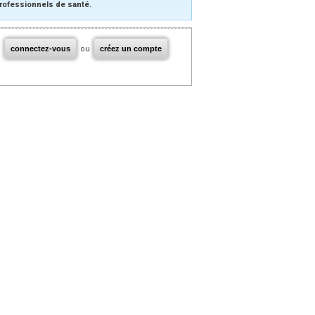
rofessionnels de santé.
connectez-vous
ou
créez un compte