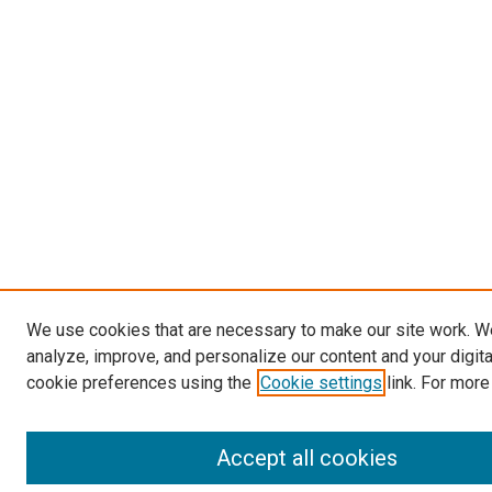
We use cookies that are necessary to make our site work. W
analyze, improve, and personalize our content and your digit
cookie preferences using the
Cookie settings
link. For more
Accept all cookies