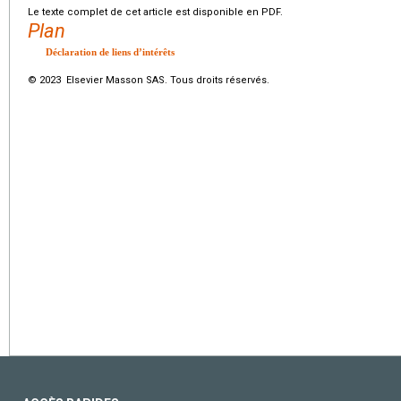
Le texte complet de cet article est disponible en PDF.
Plan
Déclaration de liens d’intérêts
© 2023 Elsevier Masson SAS. Tous droits réservés.