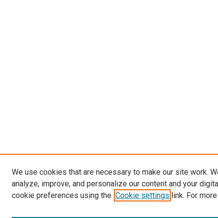
We use cookies that are necessary to make our site work. W
analyze, improve, and personalize our content and your digit
cookie preferences using the
Cookie settings
link. For more