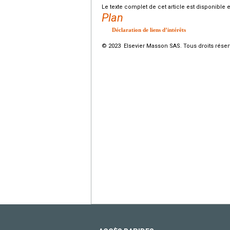
Le texte complet de cet article est disponible 
Plan
Déclaration de liens d’intérêts
© 2023 Elsevier Masson SAS. Tous droits réser