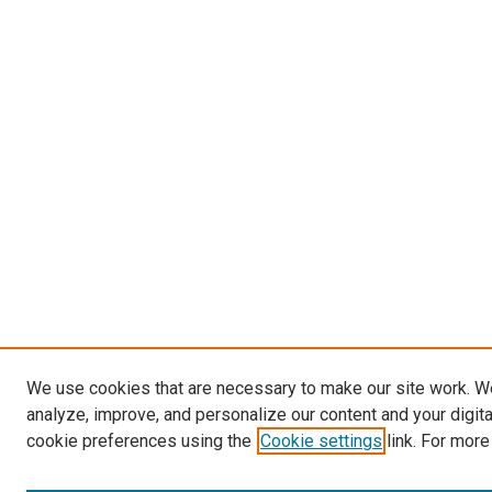
We use cookies that are necessary to make our site work. W
analyze, improve, and personalize our content and your digit
cookie preferences using the
Cookie settings
link. For more