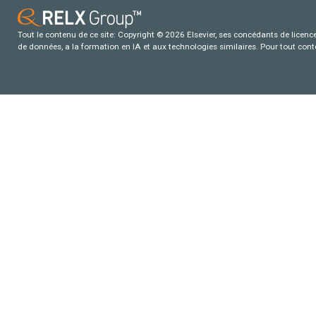
Tout le contenu de ce site: Copyright © 2026 Elsevier, ses concédants de licence e
de données, a la formation en IA et aux technologies similaires. Pour tout con