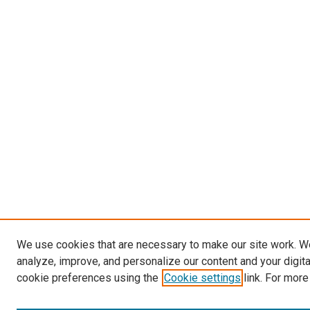
We use cookies that are necessary to make our site work. W
analyze, improve, and personalize our content and your digit
cookie preferences using the
Cookie settings
link. For more