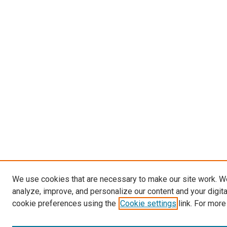
We use cookies that are necessary to make our site work. W
analyze, improve, and personalize our content and your digit
cookie preferences using the
Cookie settings
link. For more