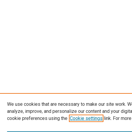
We use cookies that are necessary to make our site work. W
analyze, improve, and personalize our content and your digit
cookie preferences using the
Cookie settings
link. For more