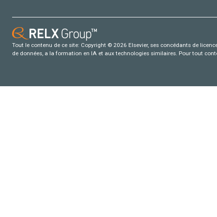
Tout le contenu de ce site: Copyright © 2026 Elsevier, ses concédants de licence e
de données, a la formation en IA et aux technologies similaires. Pour tout con