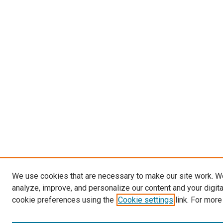
We use cookies that are necessary to make our site work. W
analyze, improve, and personalize our content and your digit
cookie preferences using the
Cookie settings
link. For more