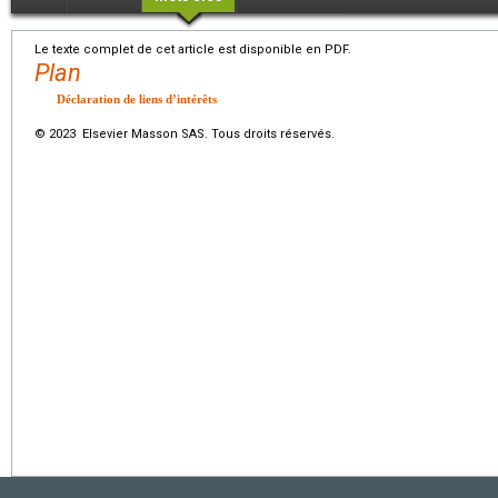
Le texte complet de cet article est disponible en PDF.
Plan
Déclaration de liens d’intérêts
© 2023 Elsevier Masson SAS. Tous droits réservés.