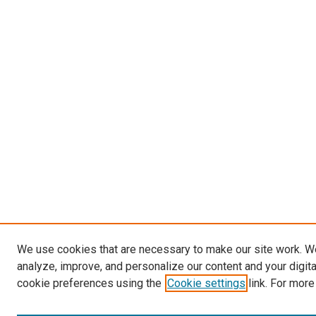
We use cookies that are necessary to make our site work. W
analyze, improve, and personalize our content and your digit
cookie preferences using the
Cookie settings
link. For more