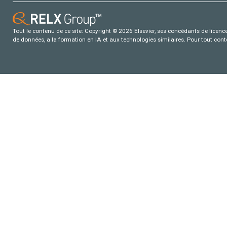
Tout le contenu de ce site: Copyright © 2026 Elsevier, ses concédants de licence e
de données, a la formation en IA et aux technologies similaires. Pour tout con