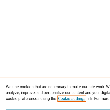
We use cookies that are necessary to make our site work. W
analyze, improve, and personalize our content and your digit
cookie preferences using the
Cookie settings
link. For more